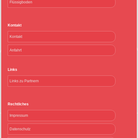
Flüssigboden
Kontakt
Kontakt
Anfahrt
Links
Links zu Partnern
Rechtliches
Impressum
Datenschutz