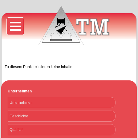
Zu diesem Punkt existieren keine Inhalte.
Unternehmen
Unternehmen
Geschichte
Qualität