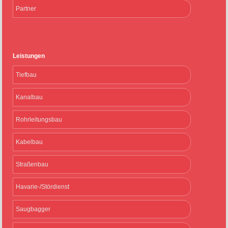
Partner
Leistungen
Tiefbau
Kanalbau
Rohrleitungsbau
Kabelbau
Straßenbau
Havarie-/Stördienst
Saugbagger